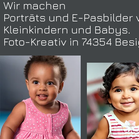
Wir machen
Porträts und E-Pasbilder 
Kleinkindern und Babys.
Foto-Kreativ in 74354 Bes