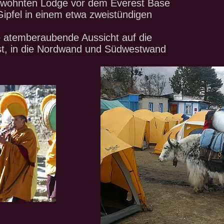
bewohnten Lodge vor dem Everest Base
ipfel in einem etwa zweistündigen
 atemberaubende Aussicht auf die
st, in die Nordwand und Südwestwand