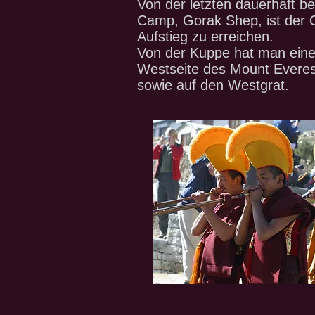
Von der letzten dauerhaft 
Camp, Gorak Shep, ist der G
Aufstieg zu erreichen.
Von der Kuppe hat man eine
Westseite des Mount Evere
sowie auf den Westgrat.