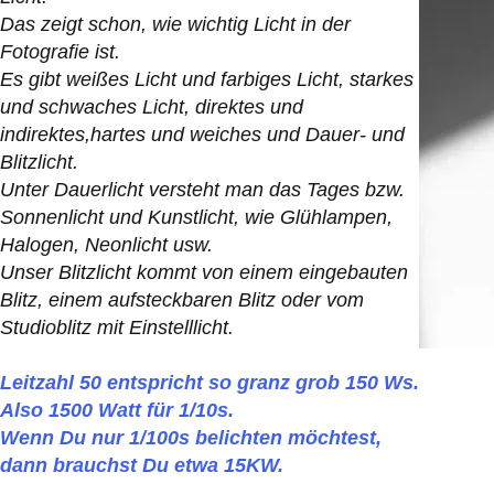
Das zeigt schon, wie wichtig Licht in der
Fotografie ist.
Es gibt weißes Licht und farbiges Licht, starkes
und schwaches Licht, direktes und
indirektes,
hartes und weiches und Dauer- und
Blitzlicht.
Unter Dauerlicht versteht man das Tages bzw.
Sonnenlicht und Kunstlicht, wie Glühlampen,
Halogen, Neonlicht usw.
Unser Blitzlicht kommt von einem eingebauten
Blitz, einem aufsteckbaren Blitz oder vom
Studioblitz mit Einstelllicht.
Leitzahl 50 entspricht so granz grob 150 Ws.
Also 1500 Watt für 1/10s.
Wenn Du nur 1/100s belichten möchtest,
dann brauchst Du etwa 15KW.