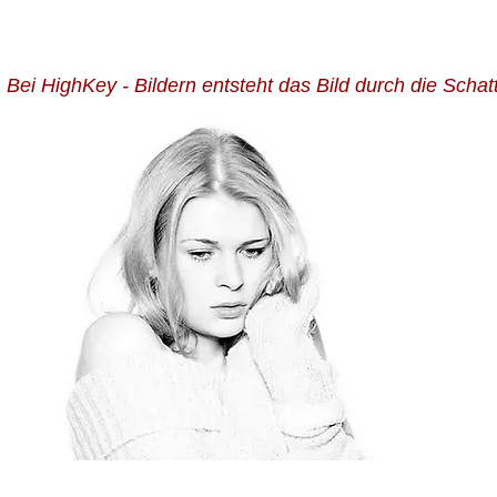
Bei HighKey - Bildern entsteht das Bild durch die Sch